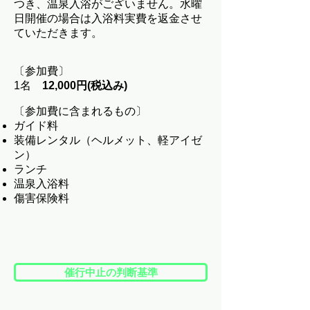
つき、温泉入浴がございません。水曜
日開催の場合は入浴料実費を返金させ
ていただきます。
〔参加費〕
1名
12,000円(税込み)
〔参加費に含まれるもの〕
ガイド料
装備レンタル（ヘルメット、軽アイゼ
ン）
ランチ
温泉入浴料
傷害保険料
催行中止の判断基準