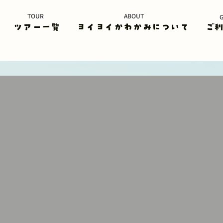
TOUR
ABOUT
ツアー一覧
ヨイヨイかわかみについて
ご