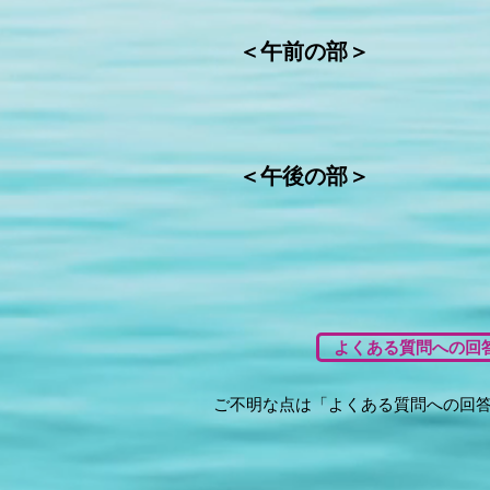
＜午前の部＞
＜午後の部＞
よくある質問への回
ご不明な点は「よくある質問への回