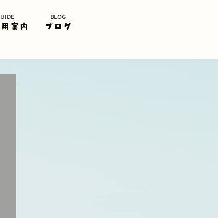
GUIDE
BLOG
利用案内
ブログ