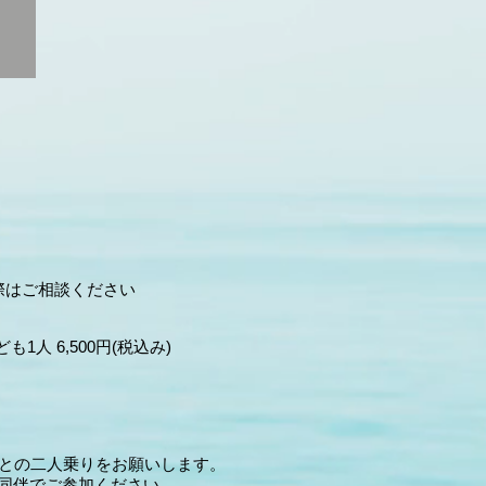
際はご相談ください
ども1人 6,500円(税込み)
者との二人乗りをお願いします。
同伴でご参加ください。